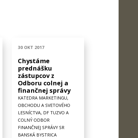
30 OKT 2017
Chystáme
prednášku
zástupcov z
Odboru colnej a
finančnej správy
KATEDRA MARKETINGU,
OBCHODU A SVETOVÉHO
LESNÍCTVA, DF TUZVO A
COLNÝ ODBOR
FINANČNEJ SPRÁVY SR
BANSKÁ BYSTRICA