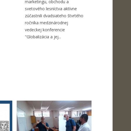
marketingu, obchodu a
svetového lesníctva aktívne
zúčastnili dvadsiateho štvrtého
ročníka medzinárodnej
vedeckej konferencie
"Globalizácia a jej...