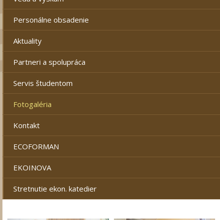
Personálne obsadenie
Aktuality
Partneri a spolupráca
Servis študentom
Fotogaléria
Kontakt
ECOFORMAN
EKOINOVA
Stretnutie ekon. katedier