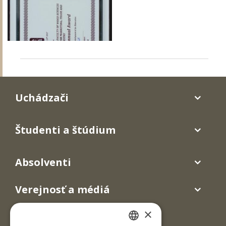
Uchádzači
Študenti a štúdium
Absolventi
Verejnosť a médiá
×