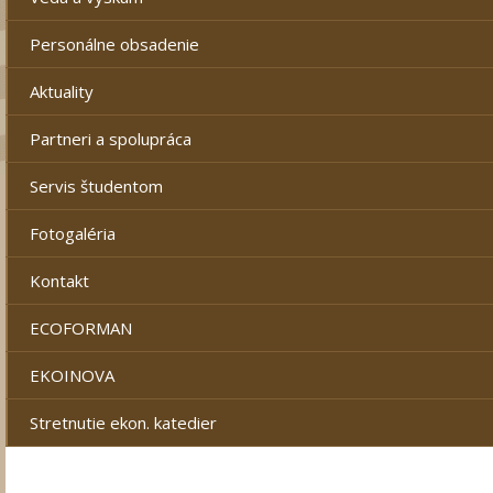
Personálne obsadenie
Aktuality
Partneri a spolupráca
Servis študentom
Fotogaléria
Kontakt
ECOFORMAN
EKOINOVA
Stretnutie ekon. katedier